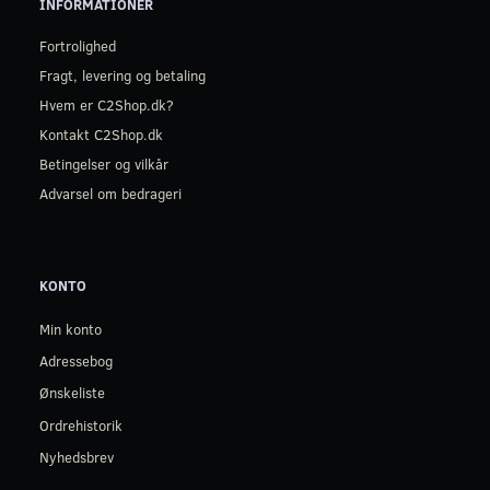
INFORMATIONER
Fortrolighed
Fragt, levering og betaling
Hvem er C2Shop.dk?
Kontakt C2Shop.dk
Betingelser og vilkår
Advarsel om bedrageri
KONTO
Min konto
Adressebog
Ønskeliste
Ordrehistorik
Nyhedsbrev