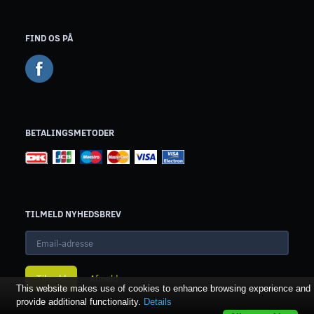
FIND OS PÅ
BETALINGSMETODER
TILMELD NYHEDSBREV
Email-
adresse
Tilmeld
Afmeld
This website makes use of cookies to enhance browsing experience and
provide additional functionality.
Details