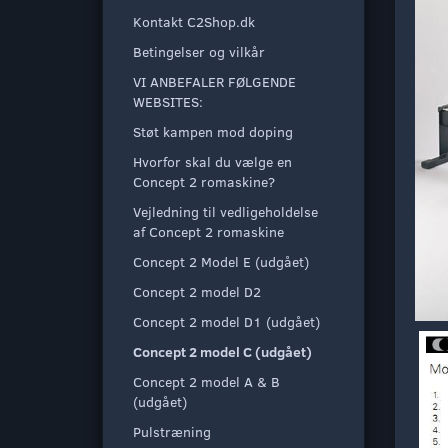
Kontakt C2Shop.dk
Betingelser og vilkår
VI ANBEFALER FØLGENDE
WEBSITES:
Støt kampen mod doping
Hvorfor skal du vælge en
Concept 2 romaskine?
Vejledning til vedligeholdelse
af Concept 2 romaskine
Concept 2 Model E (udgået)
Concept 2 model D2
Concept 2 model D1 (udgået)
Concept 2 model C (udgået)
Concept 2 model A & B
(udgået)
Pulstræning