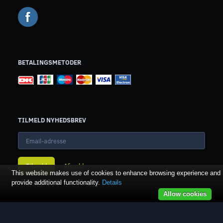
BETALINGSMETODER
TILMELD NYHEDSBREV
Email-
adresse
Tilmeld
Afmeld
This website makes use of cookies to enhance browsing experience and
provide additional functionality.
Details
Allow cookies