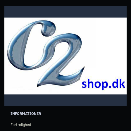
INFORMATIONER
Fortrolighed