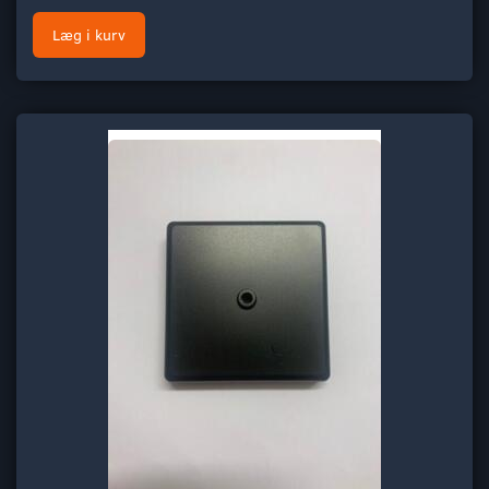
Læg i kurv