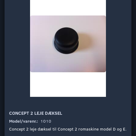
CONCEPT 2 LEJE DÆKSEL
Model/varenr.:
1010
Concept 2 leje dæksel til Concept 2 romaskine model D og E.