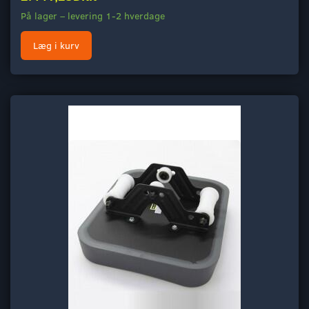
På lager – levering 1-2 hverdage
Læg i kurv