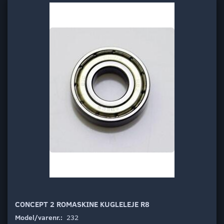
CONCEPT 2 ROMASKINE KUGLELEJE R8
Model/varenr.:
232