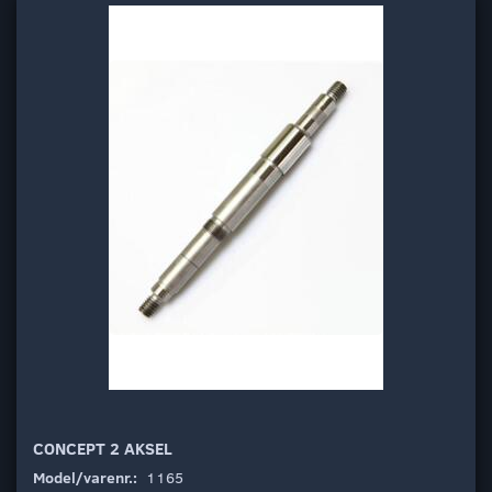
CONCEPT 2 AKSEL
Model/varenr.:
1165