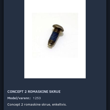
CONCEPT 2 ROMASKINE SKRUE
Model/varenr.:
1253
Concept 2 romaskine skrue, enkeltvis.