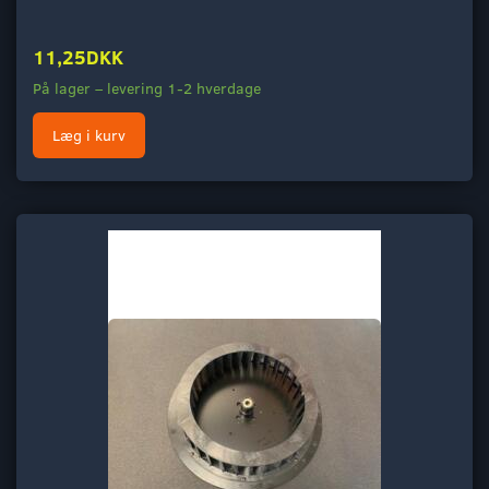
11,25DKK
På lager – levering 1-2 hverdage
Læg i kurv