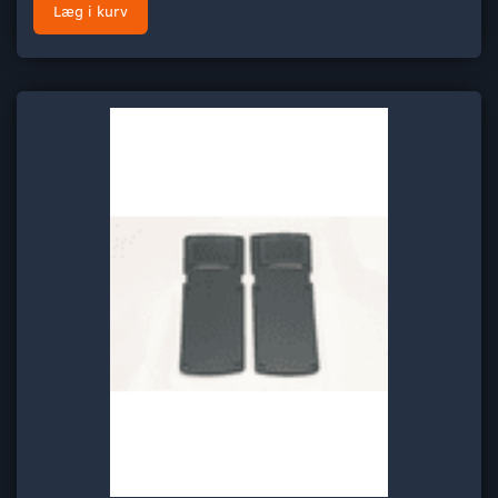
Læg i kurv