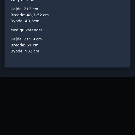
Højde: 212 cm
Bredde: 48,3-52 cm
Dybde: 40,6cm
Med gulvstander:
Højde: 215,9 cm
Bredde: 61 cm
Dybde: 132 cm