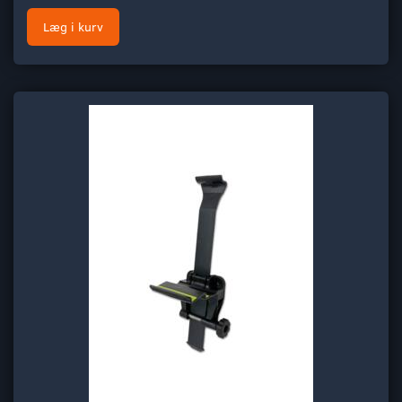
Læg i kurv