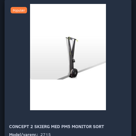
Populær
CONCEPT 2 SKIERG MED PM5 MONITOR SORT
Model/varenr.:
2715