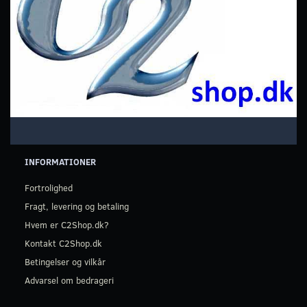
INFORMATIONER
Fortrolighed
Fragt, levering og betaling
Hvem er C2Shop.dk?
Kontakt C2Shop.dk
Betingelser og vilkår
Advarsel om bedrageri