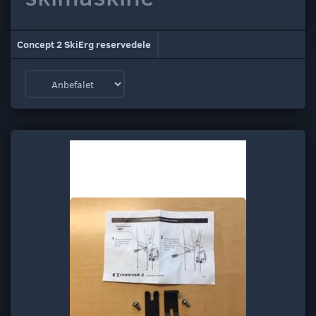
Concept 2 SkiErg reservedele