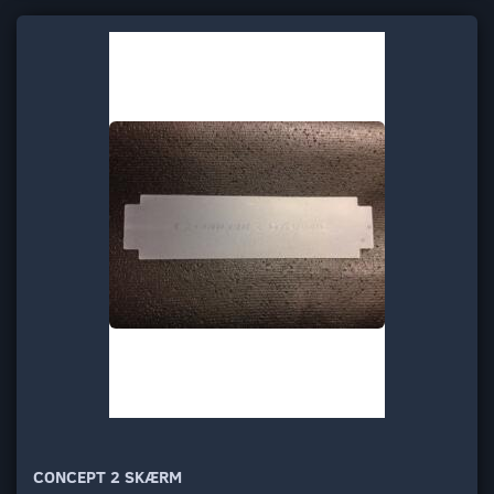
CONCEPT 2 SKÆRM