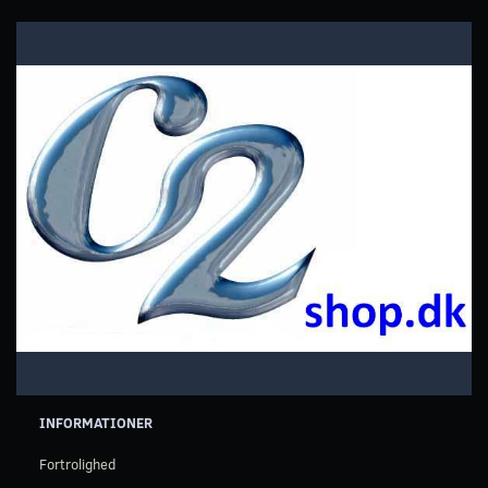
INFORMATIONER
Fortrolighed