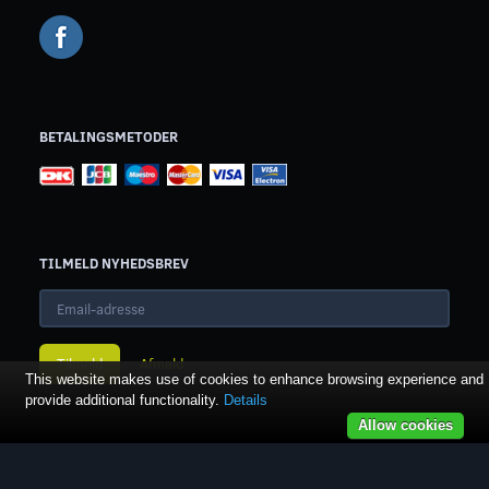
BETALINGSMETODER
TILMELD NYHEDSBREV
Email-
adresse
Tilmeld
Afmeld
This website makes use of cookies to enhance browsing experience and
provide additional functionality.
Details
Allow cookies