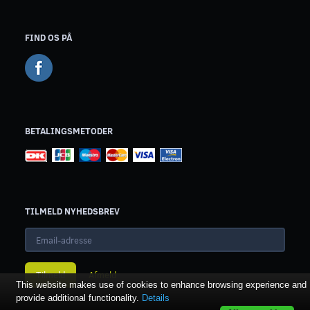
FIND OS PÅ
BETALINGSMETODER
TILMELD NYHEDSBREV
Email-
adresse
Tilmeld
Afmeld
This website makes use of cookies to enhance browsing experience and
provide additional functionality.
Details