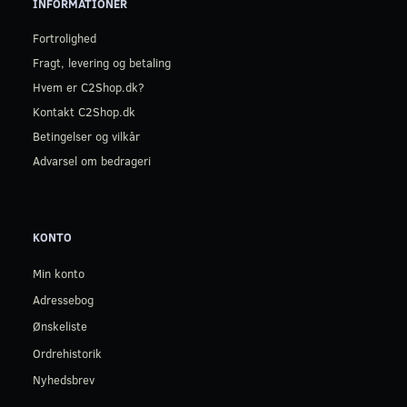
INFORMATIONER
Fortrolighed
Fragt, levering og betaling
Hvem er C2Shop.dk?
Kontakt C2Shop.dk
Betingelser og vilkår
Advarsel om bedrageri
KONTO
Min konto
Adressebog
Ønskeliste
Ordrehistorik
Nyhedsbrev