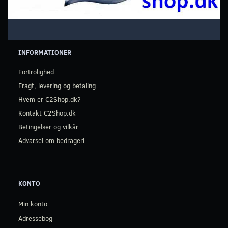
INFORMATIONER
Fortrolighed
Fragt, levering og betaling
Hvem er C2Shop.dk?
Kontakt C2Shop.dk
Betingelser og vilkår
Advarsel om bedrageri
KONTO
Min konto
Adressebog