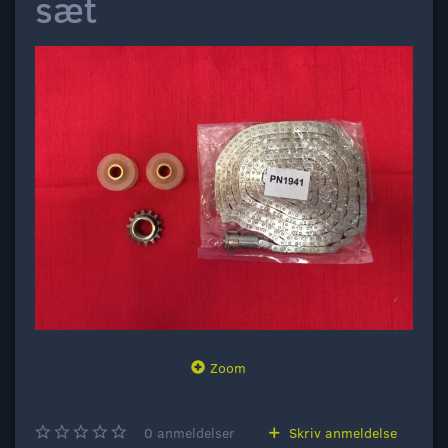
sæt
Zoom
0
anmeldelser
Skriv anmeldelse