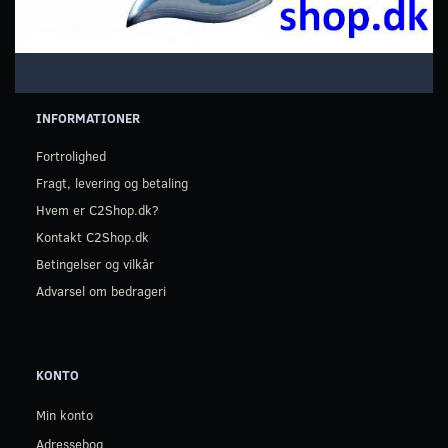
INFORMATIONER
Fortrolighed
Fragt, levering og betaling
Hvem er C2Shop.dk?
Kontakt C2Shop.dk
Betingelser og vilkår
Advarsel om bedrageri
KONTO
Min konto
Adressebog