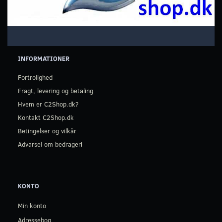
INFORMATIONER
Fortrolighed
Fragt, levering og betaling
Hvem er C2Shop.dk?
Kontakt C2Shop.dk
Betingelser og vilkår
Advarsel om bedrageri
KONTO
Min konto
Adressebog