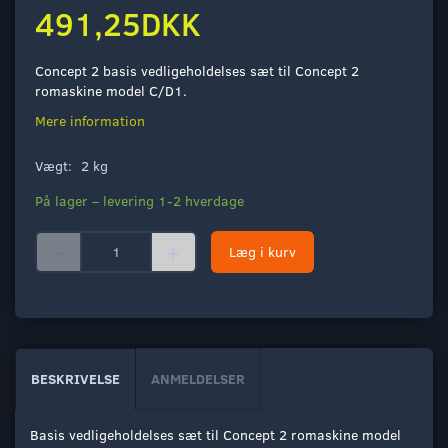
491,25DKK
Concept 2 basis vedligeholdelses sæt til Concept 2
romaskine model C/D1.
Mere information
Vægt:
2 kg
På lager – levering 1-2 hverdage
Læg i kurv
BESKRIVELSE
ANMELDELSER
Basis vedligeholdelses sæt til Concept 2 romaskine model