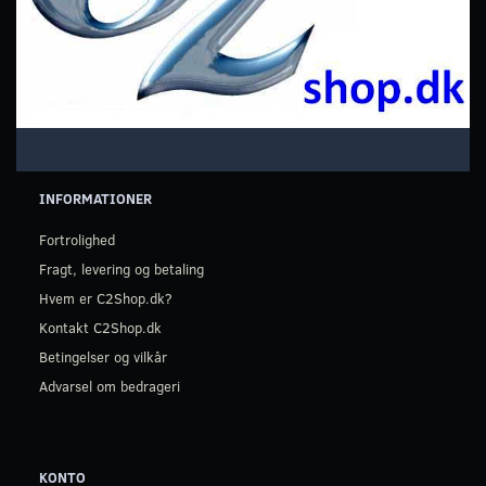
INFORMATIONER
Fortrolighed
Fragt, levering og betaling
Hvem er C2Shop.dk?
Kontakt C2Shop.dk
Betingelser og vilkår
Advarsel om bedrageri
KONTO