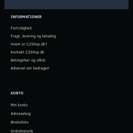
INFORMATIONER
Fortrolighed
Fragt, levering og betaling
Hvem er C2Shop.dk?
Kontakt C2Shop.dk
Betingelser og vilkår
Advarsel om bedrageri
KONTO
Min konto
Adressebog
Ønskeliste
Ordrehistorik