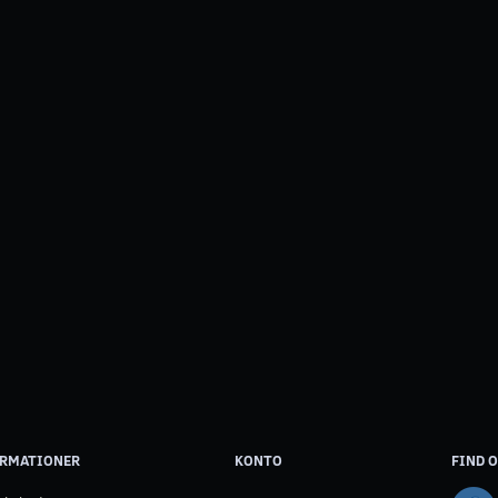
RMATIONER
KONTO
FIND O