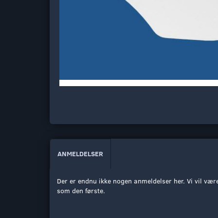
ANMELDELSER
Der er endnu ikke nogen anmeldelser her. Vi vil vær
som den første.