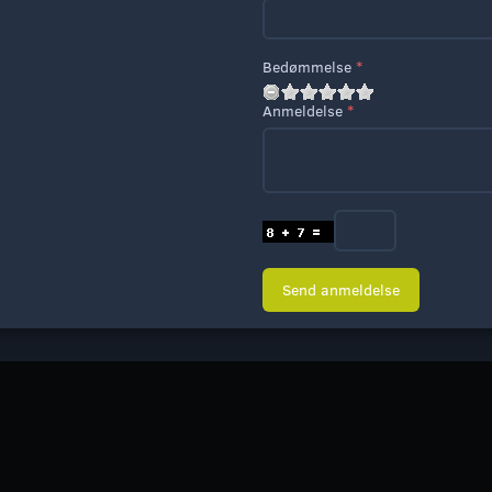
Bedømmelse
Anmeldelse
Send anmeldelse