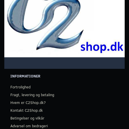
INFORMATIONER
Fortrolighed
Fragt, levering og betaling
Hvem er C2Shop.dk?
Kontakt C2Shop.dk
Betingelser og vilkår
Advarsel om bedrageri